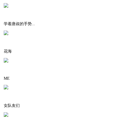
学着唐叔的手势...
花海
ME
女队友们