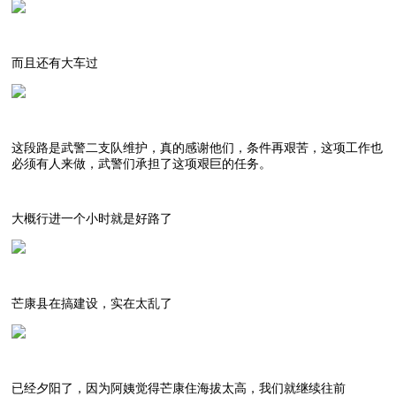
而且还有大车过
这段路是武警二支队维护，真的感谢他们，条件再艰苦，这项工作也
必须有人来做，武警们承担了这项艰巨的任务。
大概行进一个小时就是好路了
芒康县在搞建设，实在太乱了
已经夕阳了，因为阿姨觉得芒康住海拔太高，我们就继续往前