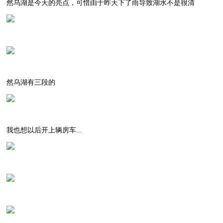
然乌湖是今天的亮点，可惜由于昨天下了雨导致湖水不是很清
然乌湖有三段的
我也想以后开上辆房车...