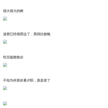
很大很大的树
波密已经很西边了，黑得比较晚
吃完饭散散步
不知为何喜欢看夕阳，真是老了