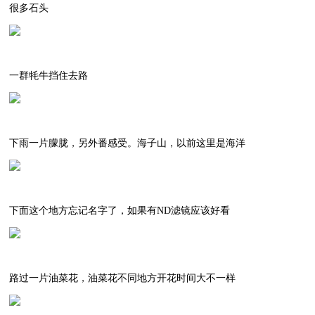
很多石头
一群牦牛挡住去路
下雨一片朦胧，另外番感受。海子山，以前这里是海洋
下面这个地方忘记名字了，如果有ND滤镜应该好看
路过一片油菜花，油菜花不同地方开花时间大不一样