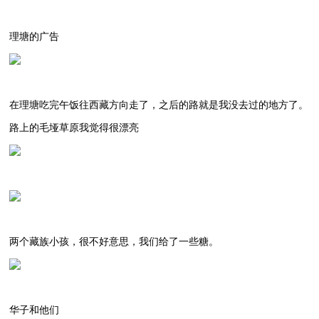
理塘的广告
在理塘吃完午饭往西藏方向走了，之后的路就是我没去过的地方了。
路上的毛垭草原我觉得很漂亮
两个藏族小孩，很不好意思，我们给了一些糖。
华子和他们