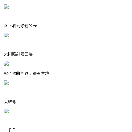
路上看到彩色的云
太阳照射着云层
配合弯曲的路，很有意境
大转弯
一群羊