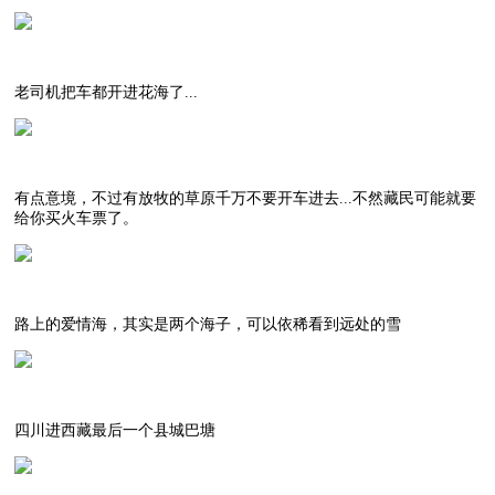
老司机把车都开进花海了...
有点意境，不过有放牧的草原千万不要开车进去...不然藏民可能就要
给你买火车票了。
路上的爱情海，其实是两个海子，可以依稀看到远处的雪
四川进西藏最后一个县城巴塘