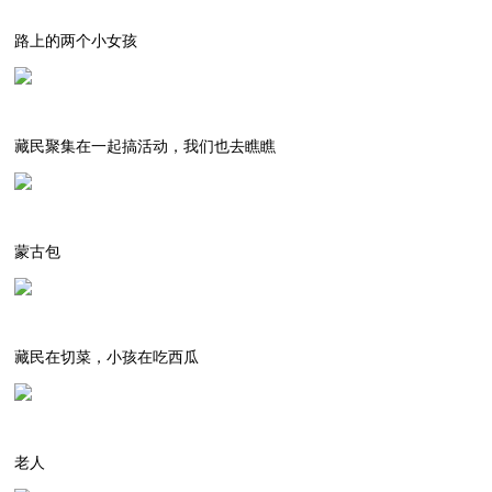
路上的两个小女孩
藏民聚集在一起搞活动，我们也去瞧瞧
蒙古包
藏民在切菜，小孩在吃西瓜
老人