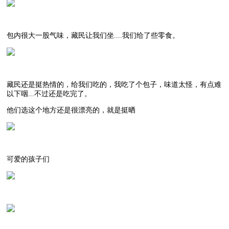
包内很大一股气味，藏民让我们坐....我们给了些零食。
藏民还是挺热情的，给我们吃的，我吃了个包子，味道太怪，有点难
以下咽...不过还是吃完了。
他们选这个地方还是很漂亮的，就是挺晒
可爱的孩子们