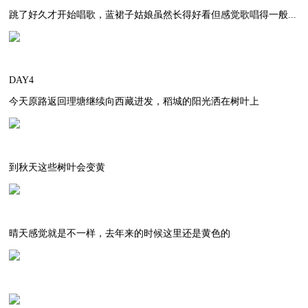
跳了好久才开始唱歌，蓝裙子姑娘虽然长得好看但感觉歌唱得一般...
DAY4
今天原路返回理塘继续向西藏进发，稻城的阳光洒在树叶上
到秋天这些树叶会变黄
晴天感觉就是不一样，去年来的时候这里还是黄色的