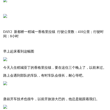
DAY2 新都桥一稻城一香格里拉镇 行驶公里数：410公里；行驶时
间：8小时
早上起床看到这幅图
今天入住稻城亚丁的香格里拉镇，要在这住三个晚上了，以前来过。
路上会遇到部队的车队，有时车队会很长，耐心等吧。
唐叔开车技术也很牛，以前开旅游大巴的，他总是能跟着我们。