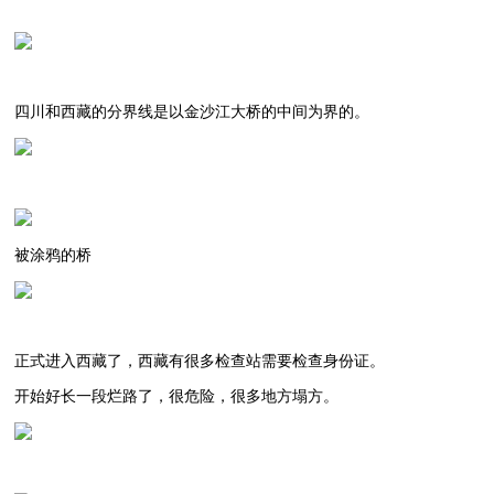
四川和西藏的分界线是以金沙江大桥的中间为界的。
被涂鸦的桥
正式进入西藏了，西藏有很多检查站需要检查身份证。
开始好长一段烂路了，很危险，很多地方塌方。