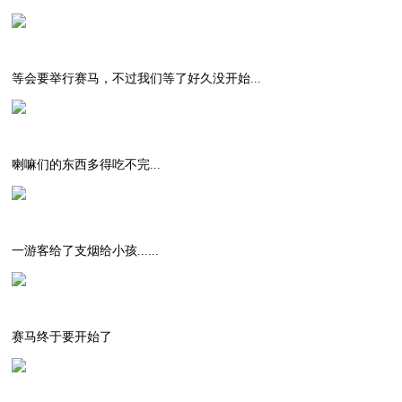
等会要举行赛马，不过我们等了好久没开始...
喇嘛们的东西多得吃不完...
一游客给了支烟给小孩......
赛马终于要开始了