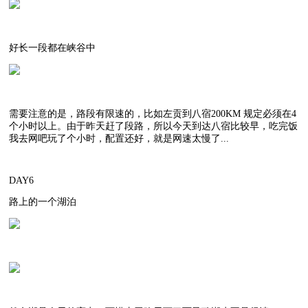
好长一段都在峡谷中
需要注意的是，路段有限速的，比如左贡到八宿200KM 规定必须在4
个小时以上。由于昨天赶了段路，所以今天到达八宿比较早，吃完饭
我去网吧玩了个小时，配置还好，就是网速太慢了...
DAY6
路上的一个湖泊