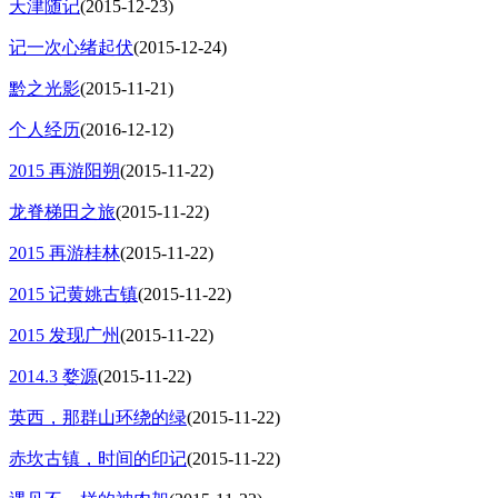
天津随记
(2015-12-23)
记一次心绪起伏
(2015-12-24)
黔之光影
(2015-11-21)
个人经历
(2016-12-12)
2015 再游阳朔
(2015-11-22)
龙脊梯田之旅
(2015-11-22)
2015 再游桂林
(2015-11-22)
2015 记黄姚古镇
(2015-11-22)
2015 发现广州
(2015-11-22)
2014.3 婺源
(2015-11-22)
英西，那群山环绕的绿
(2015-11-22)
赤坎古镇，时间的印记
(2015-11-22)