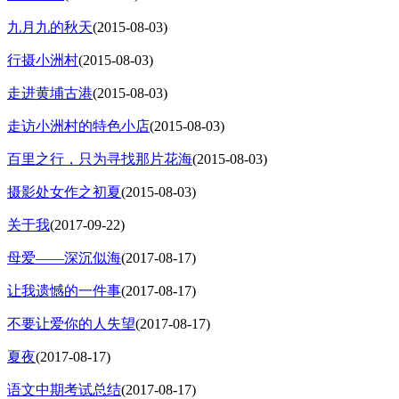
九月九的秋天
(2015-08-03)
行摄小洲村
(2015-08-03)
走进黄埔古港
(2015-08-03)
走访小洲村的特色小店
(2015-08-03)
百里之行，只为寻找那片花海
(2015-08-03)
摄影处女作之初夏
(2015-08-03)
关于我
(2017-09-22)
母爱——深沉似海
(2017-08-17)
让我遗憾的一件事
(2017-08-17)
不要让爱你的人失望
(2017-08-17)
夏夜
(2017-08-17)
语文中期考试总结
(2017-08-17)