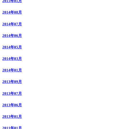
2015年01月
2014年08月
2014年07月
2014年06月
2014年05月
2014年03月
2014年01月
2013年09月
2013年07月
2013年06月
2013年01月
2011年01月