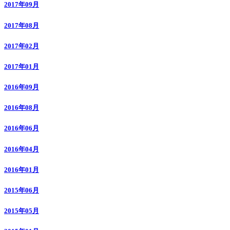
2017年09月
2017年08月
2017年02月
2017年01月
2016年09月
2016年08月
2016年06月
2016年04月
2016年01月
2015年06月
2015年05月