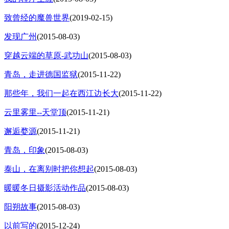
致曾经的魔兽世界
(2019-02-15)
发现广州
(2015-08-03)
穿越云端的草原-武功山
(2015-08-03)
青岛，走进德国监狱
(2015-11-22)
那些年，我们一起在西江边长大
(2015-11-22)
云里雾里--天堂顶
(2015-11-21)
邂逅婺源
(2015-11-21)
青岛，印象
(2015-08-03)
泰山，在离别时把你想起
(2015-08-03)
暖暖冬日摄影活动作品
(2015-08-03)
阳朔故事
(2015-08-03)
以前写的
(2015-12-24)