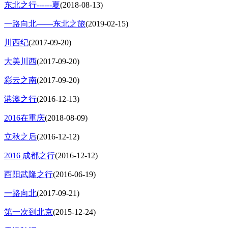
东北之行------夏
(2018-08-13)
一路向北——东北之旅
(2019-02-15)
川西纪
(2017-09-20)
大美川西
(2017-09-20)
彩云之南
(2017-09-20)
港澳之行
(2016-12-13)
2016在重庆
(2018-08-09)
立秋之后
(2016-12-12)
2016 成都之行
(2016-12-12)
酉阳武隆之行
(2016-06-19)
一路向北
(2017-09-21)
第一次到北京
(2015-12-24)