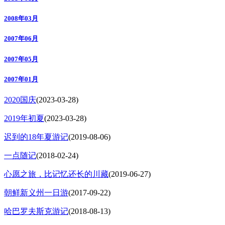
2008年03月
2007年06月
2007年05月
2007年01月
2020国庆
(2023-03-28)
2019年初夏
(2023-03-28)
迟到的18年夏游记
(2019-08-06)
一点随记
(2018-02-24)
心愿之旅，比记忆还长的川藏
(2019-06-27)
朝鲜新义州一日游
(2017-09-22)
哈巴罗夫斯克游记
(2018-08-13)