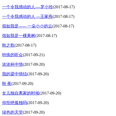
一个令我感动的人----罗小玲
(2017-08-17)
一个令我感动的人 ---王家燕
(2017-08-17)
假如我是------ 一朵小小的云
(2017-08-17)
假如我是一棵果树
(2017-08-17)
秋之歌
(2017-08-17)
特殊的听众
(2017-09-21)
浓浓杯中情
(2017-09-20)
我的梁中情结
(2017-09-20)
秋 夜
(2017-09-20)
女儿独自离家的时候
(2017-09-20)
你拒绝孤独吗
(2017-09-20)
绿色的天堂
(2017-09-20)