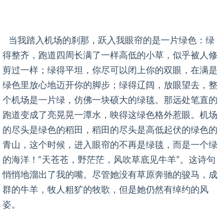
当我踏入机场的刹那，跃入我眼帘的是一片绿色：绿
得整齐，跑道四周长满了一样高低的小草，似乎被人修
剪过一样；绿得平坦，你尽可以闭上你的双眼，在满是
绿色里放心地迈开你的脚步；绿得辽阔，放眼望去，整
个机场是一片绿，仿佛一块硕大的绿毯。那远处笔直的
跑道变成了亮晃晃一潭水，映得这绿色格外惹眼。机场
的尽头是绿色的稻田，稻田的尽头是高低起伏的绿色的
青山，这个时候，进入眼帘的不再是绿毯，而是一个绿
的海洋！“天苍苍，野茫茫，风吹草底见牛羊”。这诗句
悄悄地溜出了我的嘴。尽管她没有草原奔驰的骏马，成
群的牛羊，牧人粗犷的牧歌，但是她仍然有绰约的风
姿。