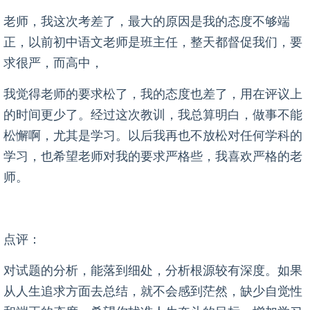
老师，我这次考差了，最大的原因是我的态度不够端
正，以前初中语文老师是班主任，整天都督促我们，要
求很严，而高中，
我觉得老师的要求松了，我的态度也差了，用在评议上
的时间更少了。经过这次教训，我总算明白，做事不能
松懈啊，尤其是学习。以后我再也不放松对任何学科的
学习，也希望老师对我的要求严格些，我喜欢严格的老
师。
点评：
对试题的分析，能落到细处，分析根源较有深度。如果
从人生追求方面去总结，就不会感到茫然，缺少自觉性