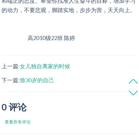
和端正的态度。希望你找准人生奋斗的目标，增加学习
的动力，不要悲观，脚踏实地，步步为营，天天向上。
高2010级22班 陈婷
上一篇:
女儿独自离家的时候
下一篇:
致30岁的自己
0 评论
查看所有评论