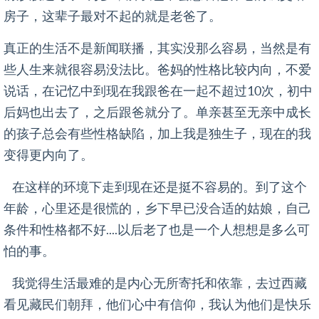
房子，这辈子最对不起的就是老爸了。
真正的生活不是新闻联播，其实没那么容易，当然是有
些人生来就很容易没法比。爸妈的性格比较内向，不爱
说话，在记忆中到现在我跟爸在一起不超过10次，初中
后妈也出去了，之后跟爸就分了。单亲甚至无亲中成长
的孩子总会有些性格缺陷，加上我是独生子，现在的我
变得更内向了。
在这样的环境下走到现在还是挺不容易的。到了这个
年龄，心里还是很慌的，乡下早已没合适的姑娘，自己
条件和性格都不好....以后老了也是一个人想想是多么可
怕的事。
我觉得生活最难的是内心无所寄托和依靠，去过西藏
看见藏民们朝拜，他们心中有信仰，我认为他们是快乐