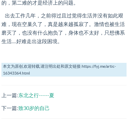
的，第二难的才是经济上的问题。
出去工作几年，之前得过且过觉得生活并没有如此艰
难，现在空巢久了，真是越来越孤寂了。激情也被生活
磨灭了，也没有什么抱负了，身体也不太好，只想佛系
生活....好难走出这段困境。
本文为原创,欢迎转载,请注明出处和原文链接:https://fyj.me/artic-
16343364.html
上一篇:
东北之行------夏
下一篇:
致30岁的自己