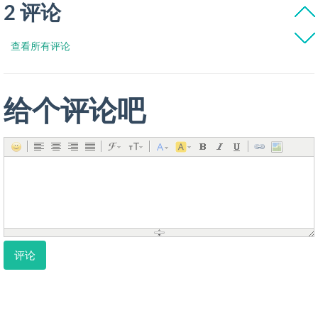
2 评论
查看所有评论
给个评论吧
评论