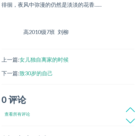
徘徊，夜风中弥漫的仍然是淡淡的花香......
高2010级7班 刘柳
上一篇:
女儿独自离家的时候
下一篇:
致30岁的自己
0 评论
查看所有评论