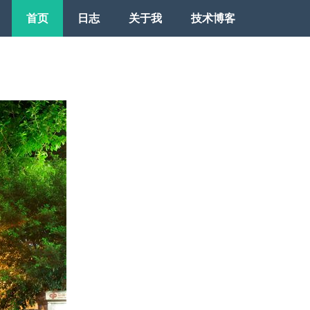
首页
日志
关于我
技术博客