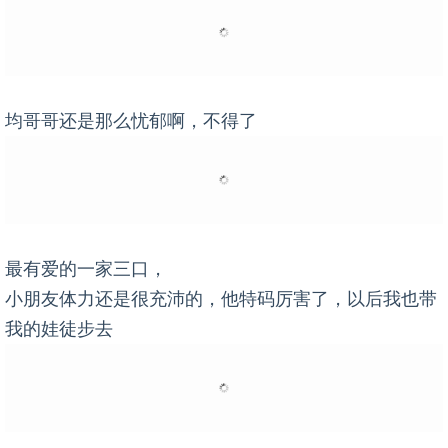
均哥哥还是那么忧郁啊，不得了
最有爱的一家三口，
小朋友体力还是很充沛的，他特码厉害了，以后我也带
我的娃徒步去