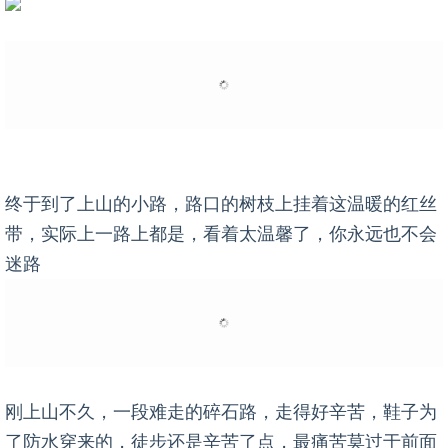
终于到了上山的小路，路口的树枝上挂着这温暖的红丝
带，实际上一路上都是，看着太温馨了，你永远也不会
迷路
刚上山不久，一段难走的碎石路，走得好辛苦，鞋子为
了防水穿来的，徒步还是辛苦了点，最痛苦莫过于前面