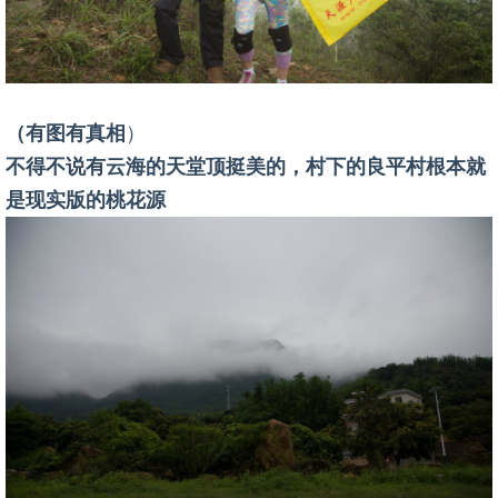
（有图有真相
）
不得不说有云海的天堂顶挺美的，村下的良平村根本就
是现实版的桃花源