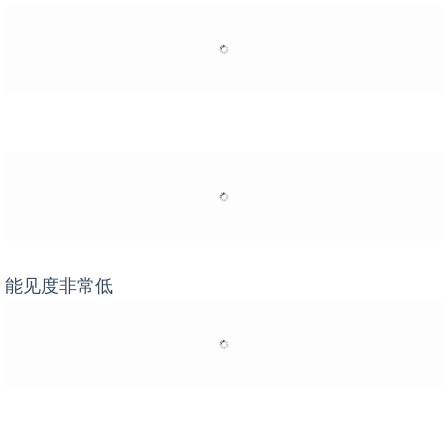
能见度非常低