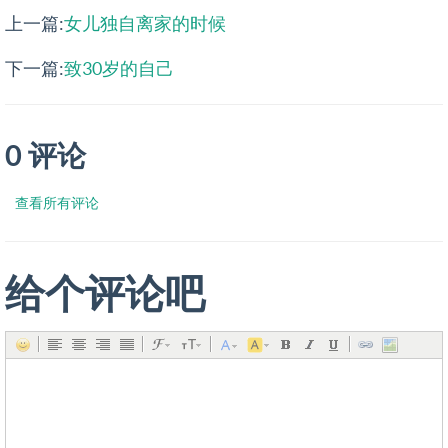
上一篇:
女儿独自离家的时候
下一篇:
致30岁的自己
0 评论
查看所有评论
给个评论吧