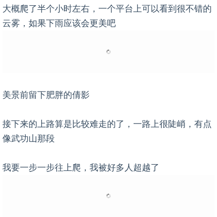
大概爬了半个小时左右，一个平台上可以看到很不错的
云雾，如果下雨应该会更美吧
美景前留下肥胖的倩影
接下来的上路算是比较难走的了，一路上很陡峭，有点
像武功山那段
我要一步一步往上爬，我被好多人超越了