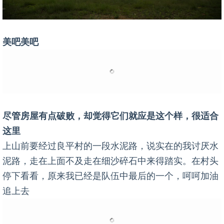
美吧美吧
尽管房屋有点破败，却觉得它们就应是这个样，很适合
这里
上山前要经过良平村的一段水泥路，说实在的我讨厌水
泥路，走在上面不及走在细沙碎石中来得踏实。在村头
停下看看，原来我已经是队伍中最后的一个，呵呵加油
追上去