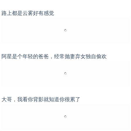
路上都是云雾好有感觉
阿星是个年轻的爸爸，经常抛妻弃女独自偷欢
大哥，我看你背影就知道你很累了