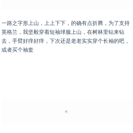
一路之字形上山，上上下下，的确有点折腾，为了支持
英格兰，我坚毅穿着短袖球服上山，在树林里钻来钻
去，手臂好痒好痒，下次还是老老实实穿个长袖的吧，
或者买个袖套