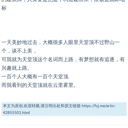
标
一天美妙地过去，大概很多人眼里天堂顶不过野山一
个，谈不上美，
可我就为天堂顶这个名词而上路，有梦想就有追逐，有
兴趣就上路。
一百个人大概有一百个天堂顶.
而我看到的天堂顶就在云里雾里。
本文为原创,欢迎转载,请注明出处和原文链接:https://fyj.me/artic-
42855501.html