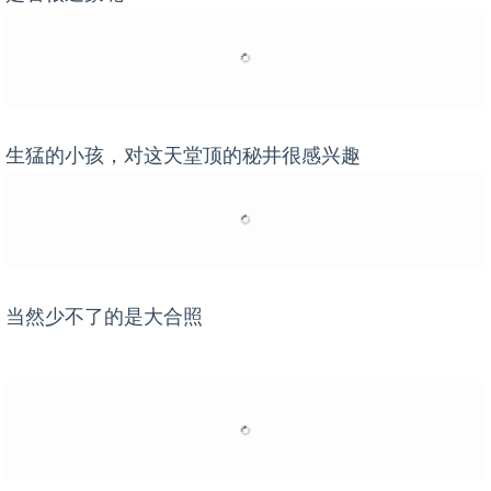
生猛的小孩，对这天堂顶的秘井很感兴趣
当然少不了的是大合照