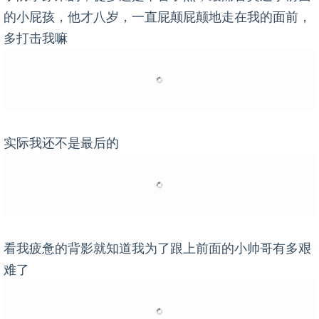
的小屁孩，他才八岁，一直屁颠屁颠地走在我的面前，
多打击我嘛
实际我还不是最后的
看我疲惫的背影就知道我为了跟上前面的小帅哥有多艰
难了