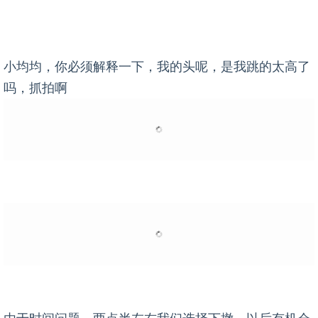
小均均，你必须解释一下，我的头呢，是我跳的太高了
吗，抓拍啊