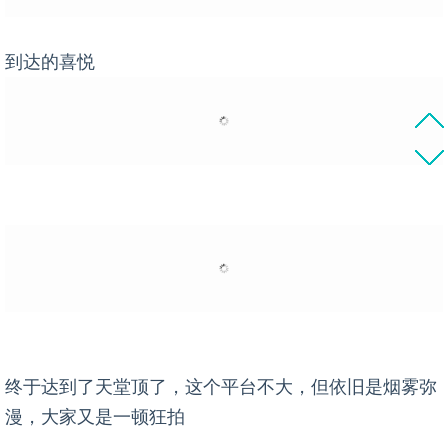
到达的喜悦
终于达到了天堂顶了，这个平台不大，但依旧是烟雾弥
漫，大家又是一顿狂拍