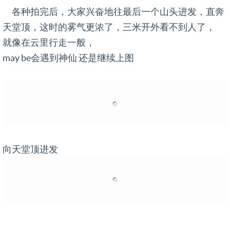
各种拍完后，大家兴奋地往最后一个山头进发，直奔
天堂顶，这时的雾气更浓了，三米开外看不到人了，
就像在云里行走一般，
may be会遇到神仙 还是继续上图
向天堂顶进发