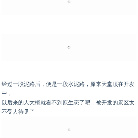
经过一段泥路后，便是一段水泥路，原来天堂顶在开发
中，
以后来的人大概就看不到原生态了吧，被开发的景区太
不受人待见了