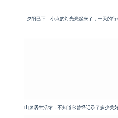
夕阳已下，小点的灯光亮起来了，一天的行
山泉居生活馆，不知道它曾经记录了多少美