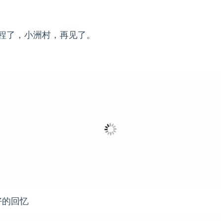
程了，小洲村，再见了。
好的回忆