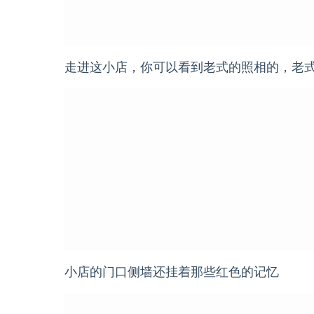
走进这小店，你可以看到老式的照相的，老
小店的门口侧墙还挂着那些红色的记忆