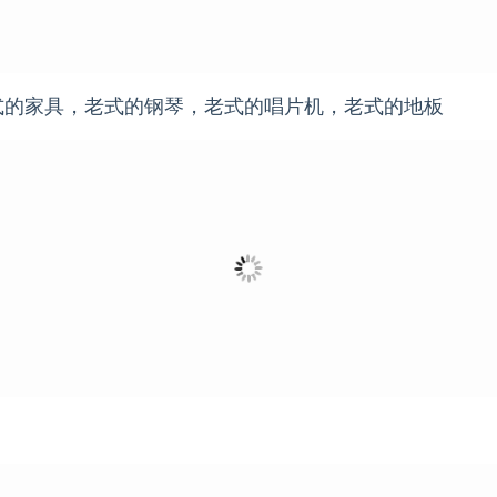
式的家具，老式的钢琴，老式的唱片机，老式的地板