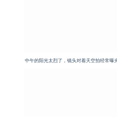
中午的阳光太烈了，镜头对着天空拍经常曝