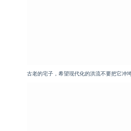
古老的宅子，希望现代化的洪流不要把它冲