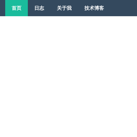
首页
日志
关于我
技术博客