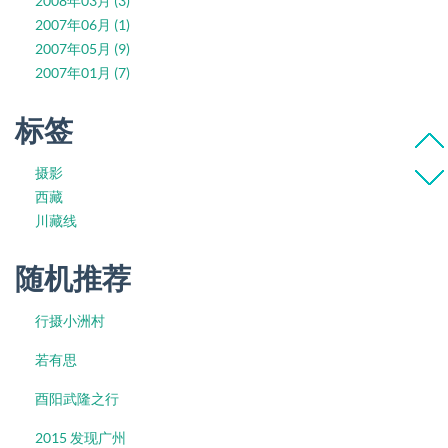
2008年03月 (3)
2007年06月 (1)
2007年05月 (9)
2007年01月 (7)
标签
摄影
西藏
川藏线
随机推荐
行摄小洲村
若有思
酉阳武隆之行
2015 发现广州