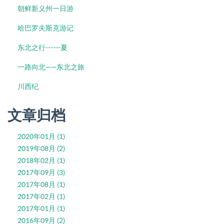
朝鲜新义州一日游
哈巴罗夫斯克游记
东北之行------夏
一路向北——东北之旅
川西纪
文章归档
2020年01月 (1)
2019年08月 (2)
2018年02月 (1)
2017年09月 (3)
2017年08月 (1)
2017年02月 (1)
2017年01月 (1)
2016年09月 (2)