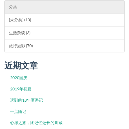
分类
[未分类] (10)
生活杂谈 (3)
旅行摄影 (70)
近期文章
2020国庆
2019年初夏
迟到的18年夏游记
一点随记
心愿之旅，比记忆还长的川藏