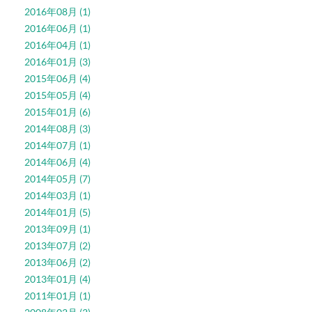
2016年08月 (1)
2016年06月 (1)
2016年04月 (1)
2016年01月 (3)
2015年06月 (4)
2015年05月 (4)
2015年01月 (6)
2014年08月 (3)
2014年07月 (1)
2014年06月 (4)
2014年05月 (7)
2014年03月 (1)
2014年01月 (5)
2013年09月 (1)
2013年07月 (2)
2013年06月 (2)
2013年01月 (4)
2011年01月 (1)