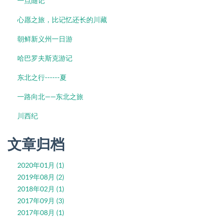
一点随记
心愿之旅，比记忆还长的川藏
朝鲜新义州一日游
哈巴罗夫斯克游记
东北之行------夏
一路向北——东北之旅
川西纪
文章归档
2020年01月 (1)
2019年08月 (2)
2018年02月 (1)
2017年09月 (3)
2017年08月 (1)