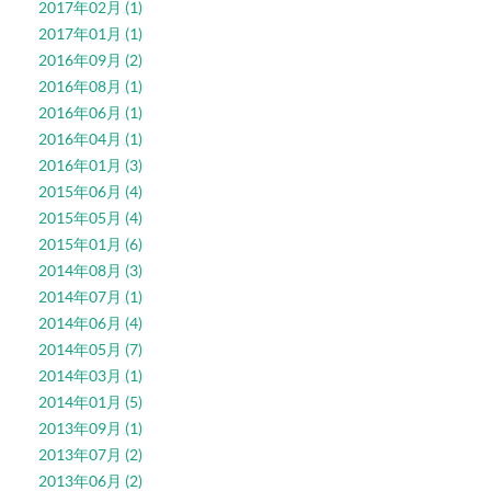
2017年02月 (1)
2017年01月 (1)
2016年09月 (2)
2016年08月 (1)
2016年06月 (1)
2016年04月 (1)
2016年01月 (3)
2015年06月 (4)
2015年05月 (4)
2015年01月 (6)
2014年08月 (3)
2014年07月 (1)
2014年06月 (4)
2014年05月 (7)
2014年03月 (1)
2014年01月 (5)
2013年09月 (1)
2013年07月 (2)
2013年06月 (2)