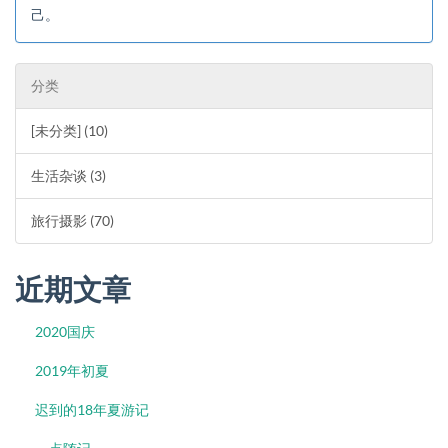
己。
分类
[未分类] (10)
生活杂谈 (3)
旅行摄影 (70)
近期文章
2020国庆
2019年初夏
迟到的18年夏游记