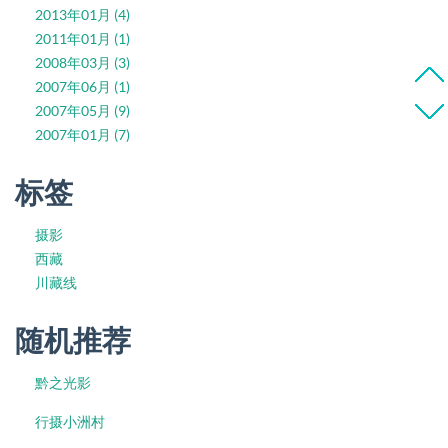
2013年01月 (4)
2011年01月 (1)
2008年03月 (3)
2007年06月 (1)
2007年05月 (9)
2007年01月 (7)
标签
摄影
西藏
川藏线
随机推荐
黔之光影
行摄小洲村