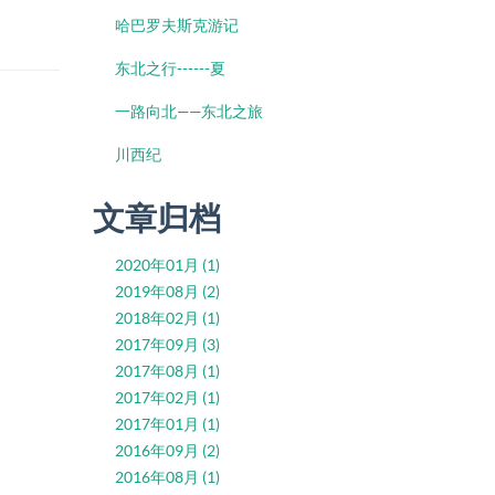
哈巴罗夫斯克游记
东北之行------夏
一路向北——东北之旅
川西纪
文章归档
2020年01月 (1)
2019年08月 (2)
2018年02月 (1)
2017年09月 (3)
2017年08月 (1)
2017年02月 (1)
2017年01月 (1)
2016年09月 (2)
2016年08月 (1)