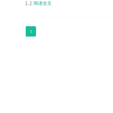
[...]
阅读全文
1