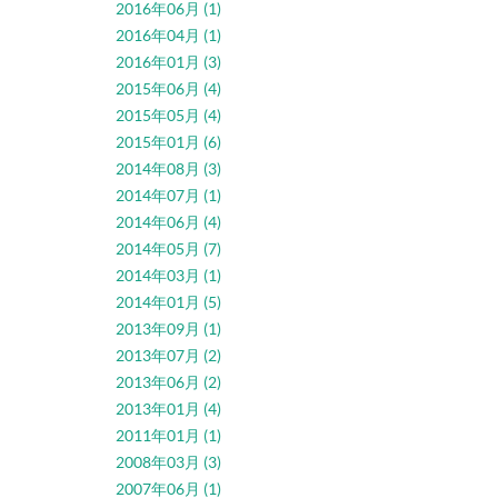
2016年06月 (1)
2016年04月 (1)
2016年01月 (3)
2015年06月 (4)
2015年05月 (4)
2015年01月 (6)
2014年08月 (3)
2014年07月 (1)
2014年06月 (4)
2014年05月 (7)
2014年03月 (1)
2014年01月 (5)
2013年09月 (1)
2013年07月 (2)
2013年06月 (2)
2013年01月 (4)
2011年01月 (1)
2008年03月 (3)
2007年06月 (1)