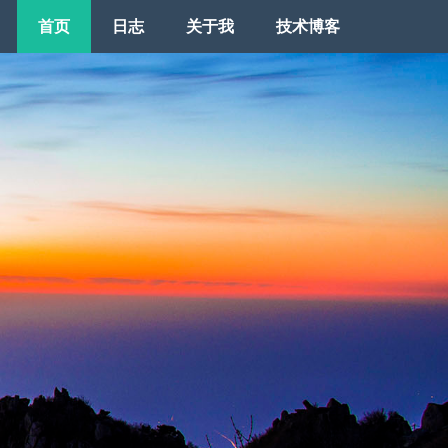
首页
日志
关于我
技术博客